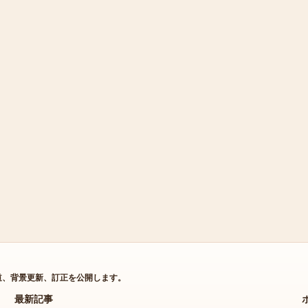
道、背景更新、訂正を公開します。
最新記事