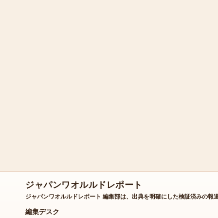
ジャパンワオルルドレポート
ジャパンワオルルドレポート 編集部は、出典を明確にした検証済みの報
編集デスク