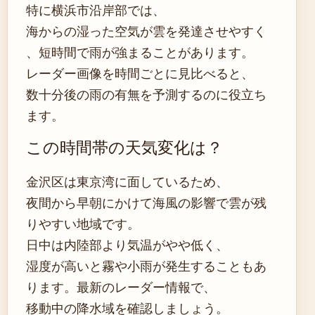
特に横浜市沿岸部では、
海からの湿った空気が雲を発達させやすく
、短時間で雨が強まることがあります。
レーダー画像を時間ごとに見比べると、
数十分後の雨の有無を予測するのに役立ち
ます。
この時間帯の天気変化は？
金沢区は東京湾に面しているため、
夜間から早朝にかけて海風の影響で雲が残
りやすい地域です。
日中は内陸部より気温がやや低く、
湿度が高いと霧や小雨が発生することもあ
ります。最新のレーダー情報で、
移動中の降水域を確認しましょう。