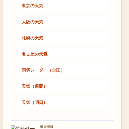
東京の天気
大阪の天気
札幌の天気
名古屋の天気
雨雲レーダー（全国）
天気（週間）
天気（明日）
筆者情報