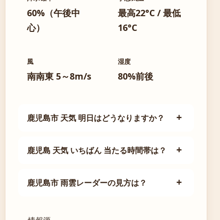
60%（午後中
最高22°C / 最低
心）
16°C
風
湿度
南南東 5～8m/s
80%前後
鹿児島市 天気 明日はどうなりますか？
鹿児島 天気 いちばん 当たる時間帯は？
鹿児島市 雨雲レーダーの見方は？