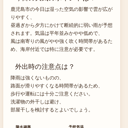
鹿児島市の今日は湿った空気の影響で雲が広が
りやすく、
昼過ぎから夕方にかけて断続的に弱い雨が予想
されます。気温は平年並みかやや低めで、
風は南寄りの風がやや強く吹く時間帯があるた
め、海岸付近では特に注意が必要です。
外出時の注意点は？
降雨は強くないものの、
路面が滑りやすくなる時間帯があるため、
歩行や運転には十分ご注意ください。
洗濯物の外干しは避け、
部屋干しを検討するとよいでしょう。
降水確率
予想気温