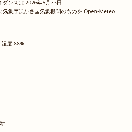
ンスは 2026年6月23日
象庁ほか各国気象機関のものを Open-Meteo
・ 湿度 88%
新 ・