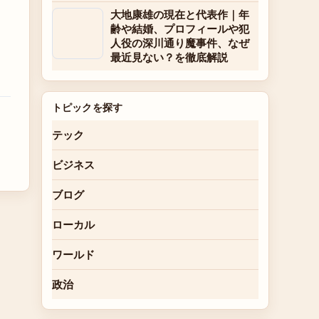
大地康雄の現在と代表作｜年
齢や結婚、プロフィールや犯
人役の深川通り魔事件、なぜ
最近見ない？を徹底解説
トピックを探す
テック
ビジネス
ブログ
ローカル
ワールド
政治