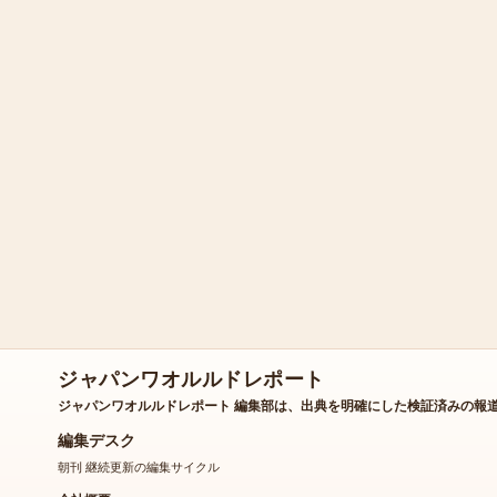
ジャパンワオルルドレポート
ジャパンワオルルドレポート 編集部は、出典を明確にした検証済みの報
編集デスク
朝刊 継続更新の編集サイクル
会社概要