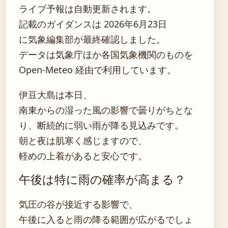
ライブ予報は自動更新されます。
記載のガイダンスは 2026年6月23日
に気象編集部が最終確認しました。
データは気象庁ほか各国気象機関のものを
Open-Meteo 経由で利用しています。
伊豆大島は本日、
南東からの湿った風の影響で曇りがちとな
り、断続的に弱い雨が降る見込みです。
朝と夜は肌寒く感じますので、
軽めの上着があると安心です。
午後は特に雨の確率が高まる？
気圧の谷が接近する影響で、
午後に入ると雨の降る範囲が広がるでしょ