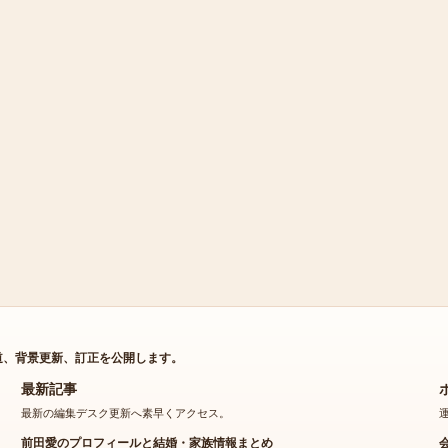
道、背景更新、訂正を公開します。
最新記事
最新の編集デスク更新へ素早くアクセス。
前田愛のプロフィールと結婚・家族情報まとめ