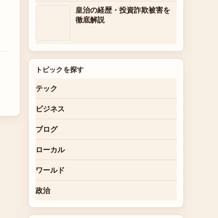
皇治の経歴・投資詐欺被害を
徹底解説
トピックを探す
テック
ビジネス
ブログ
ローカル
ワールド
政治