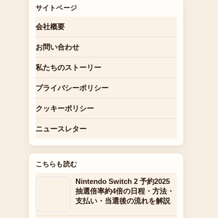
サイトページ
会社概要
お問い合わせ
私たちのストーリー
プライバシーポリシー
クッキーポリシー
ニュースレター
こちらも読む
Nintendo Switch 2 予約2025
抽選倍率約4倍の日程・方法・
支払い・当選後の流れを解説