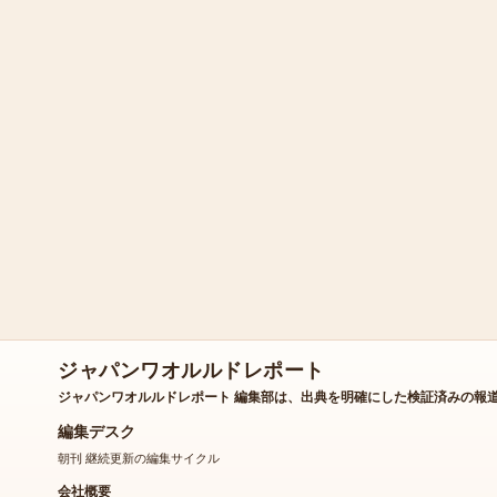
ジャパンワオルルドレポート
ジャパンワオルルドレポート 編集部は、出典を明確にした検証済みの報
編集デスク
朝刊 継続更新の編集サイクル
会社概要