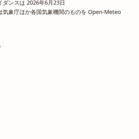
ンスは 2026年6月23日
象庁ほか各国気象機関のものを Open-Meteo
%