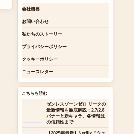
会社概要
お問い合わせ
私たちのストーリー
プライバシーポリシー
クッキーポリシー
ニュースレター
こちらも読む
ゼンレスゾーンゼロ リークの
最新情報を徹底解説：2.7/2.8
バナーと新キャラ、各情報源
の信頼性まで
【2025年最新】Netflix『ウェ