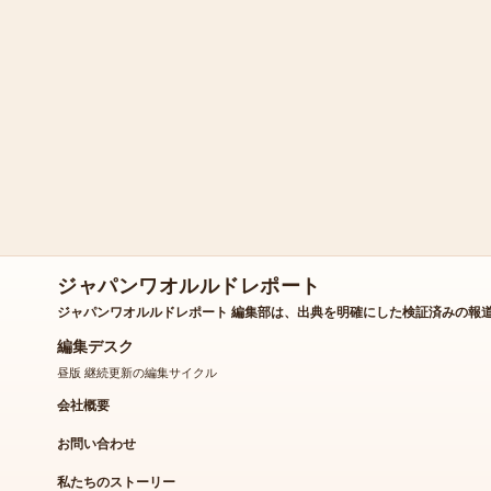
ジャパンワオルルドレポート
ジャパンワオルルドレポート 編集部は、出典を明確にした検証済みの報
編集デスク
昼版 継続更新の編集サイクル
会社概要
お問い合わせ