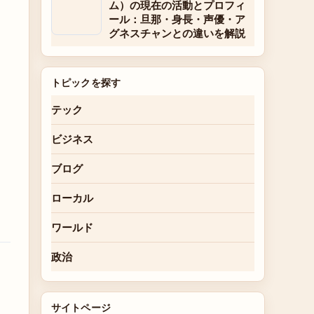
ム）の現在の活動とプロフィ
ール：旦那・身長・声優・ア
グネスチャンとの違いを解説
トピックを探す
テック
ビジネス
ブログ
ローカル
ワールド
政治
サイトページ