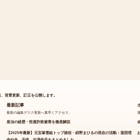
道、背景更新、訂正を公開します。
最新記事
最新の編集デスク更新へ素早くアクセス。
皇治の経歴・投資詐欺被害を徹底解説