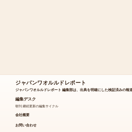
ジャパンワオルルドレポート
ジャパンワオルルドレポート 編集部は、出典を明確にした検証済みの報
編集デスク
朝刊 継続更新の編集サイクル
会社概要