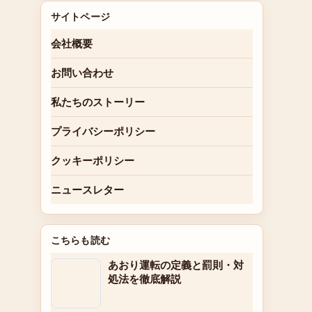
サイトページ
会社概要
お問い合わせ
私たちのストーリー
プライバシーポリシー
クッキーポリシー
ニュースレター
こちらも読む
あおり運転の定義と罰則・対
処法を徹底解説