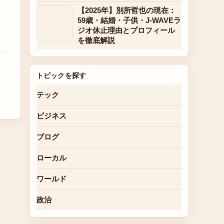
【2025年】別所哲也の現在：
59歳・結婚・子供・J-WAVEラ
ジオ休止理由とプロフィール
を徹底解説
トピックを探す
テック
ビジネス
ブログ
ローカル
ワールド
政治