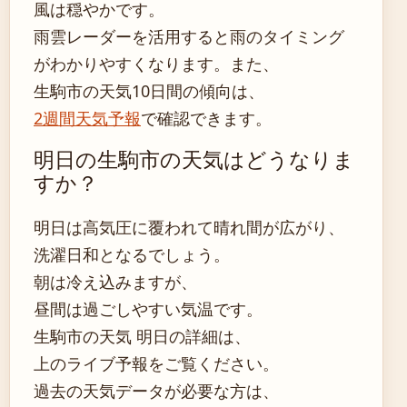
風は穏やかです。
雨雲レーダーを活用すると雨のタイミング
がわかりやすくなります。また、
生駒市の天気10日間の傾向は、
2週間天気予報
で確認できます。
明日の生駒市の天気はどうなりま
すか？
明日は高気圧に覆われて晴れ間が広がり、
洗濯日和となるでしょう。
朝は冷え込みますが、
昼間は過ごしやすい気温です。
生駒市の天気 明日の詳細は、
上のライブ予報をご覧ください。
過去の天気データが必要な方は、