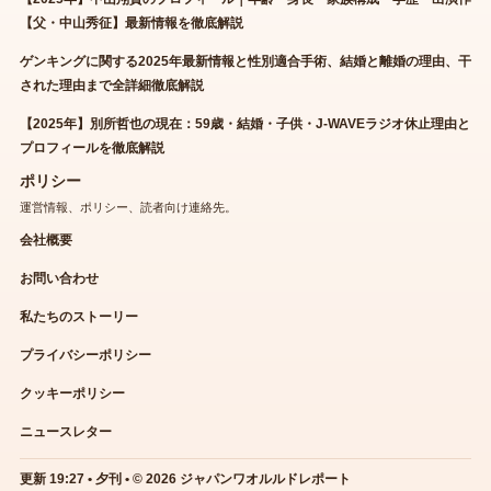
【父・中山秀征】最新情報を徹底解説
ゲンキングに関する2025年最新情報と性別適合手術、結婚と離婚の理由、干
された理由まで全詳細徹底解説
【2025年】別所哲也の現在：59歳・結婚・子供・J-WAVEラジオ休止理由と
プロフィールを徹底解説
ポリシー
運営情報、ポリシー、読者向け連絡先。
会社概要
お問い合わせ
私たちのストーリー
プライバシーポリシー
クッキーポリシー
ニュースレター
更新 19:27 • 夕刊 • © 2026 ジャパンワオルルドレポート