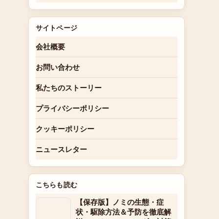
サイトページ
会社概要
お問い合わせ
私たちのストーリー
プライバシーポリシー
クッキーポリシー
ニュースレター
こちらも読む
【保存版】ノミの生態・症
状・駆除方法＆予防を徹底解