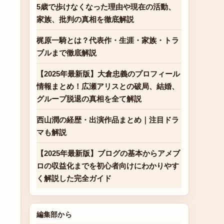
5歳で歩けなくなった理由や現在の活動、
家族、批判の真相を徹底解説
梶原一騎とは？代表作・生涯・家族・トラ
ブルまで徹底解説
【2025年最新版】大倉忠義のプロフィール
情報まとめ！広瀬アリスとの破局、結婚、
グループ脱退の真相を全て解説
西山潤の経歴・出演作品まとめ｜注目ドラ
マも解説
【2025年最新版】ブログの基本からアメブ
ロの収益化までを初心者向けにわかりやす
く解説した完全ガイド
編集部から