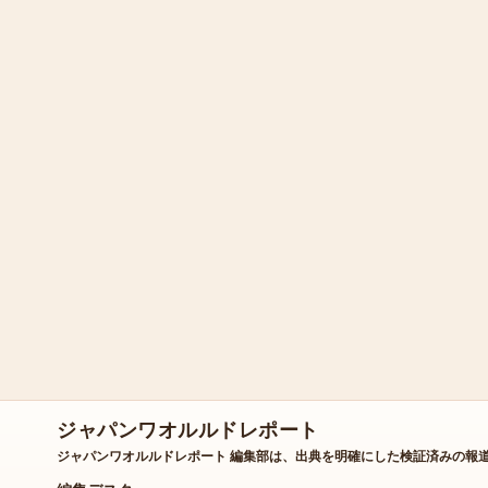
ジャパンワオルルドレポート
ジャパンワオルルドレポート 編集部は、出典を明確にした検証済みの報