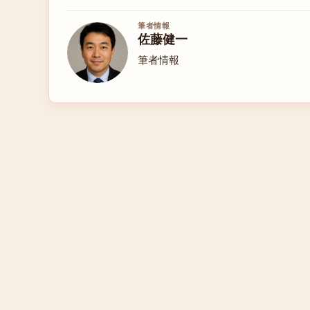
筆者情報
佐藤健一
筆者情報