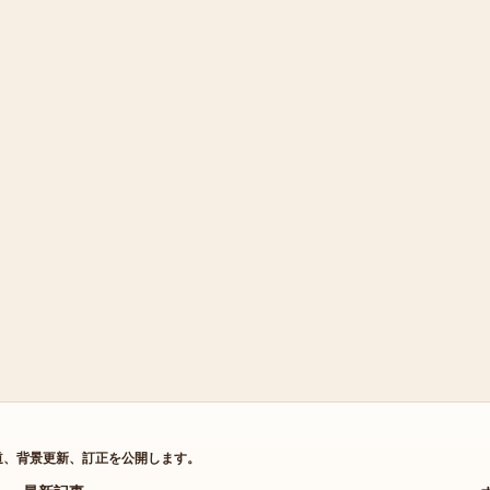
道、背景更新、訂正を公開します。