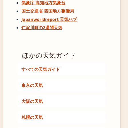
気象庁 高知地方気象台
国土交通省 四国地方整備局
Japanworldreport 天気ハブ
仁淀川町の2週間天気
ほかの天気ガイド
すべての天気ガイド
東京の天気
大阪の天気
札幌の天気