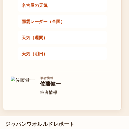
名古屋の天気
雨雲レーダー（全国）
天気（週間）
天気（明日）
筆者情報
佐藤健一
筆者情報
ジャパンワオルルドレポート