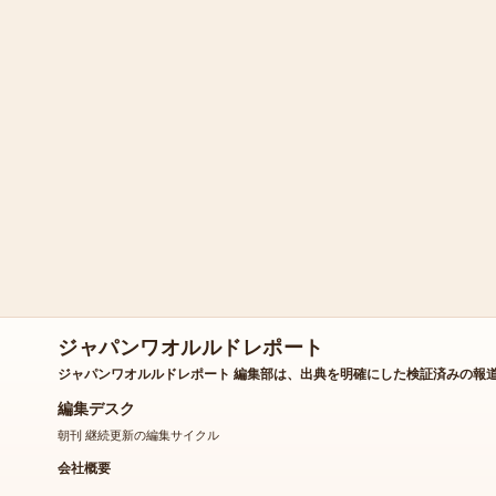
ジャパンワオルルドレポート
ジャパンワオルルドレポート 編集部は、出典を明確にした検証済みの報
編集デスク
朝刊 継続更新の編集サイクル
会社概要