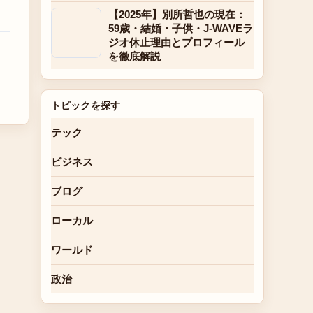
【2025年】別所哲也の現在：
59歳・結婚・子供・J-WAVEラ
ジオ休止理由とプロフィール
を徹底解説
トピックを探す
テック
ビジネス
ブログ
ローカル
ワールド
政治