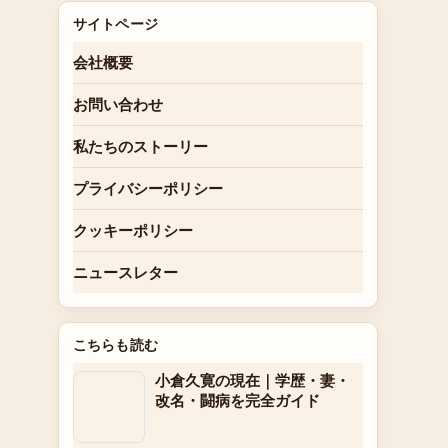
サイトページ
会社概要
お問い合わせ
私たちのストーリー
プライバシーポリシー
クッキーポリシー
ニュースレター
こちらも読む
小倉久寛の現在｜学歴・妻・
改名・闘病を完全ガイド