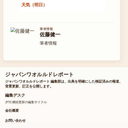
天気（明日）
筆者情報
佐藤健一
筆者情報
ジャパンワオルルドレポート
ジャパンワオルルドレポート 編集部は、出典を明確にした検証済みの報道、
背景更新、訂正を公開します。
編集デスク
夕刊 継続更新の編集サイクル
会社概要
お問い合わせ