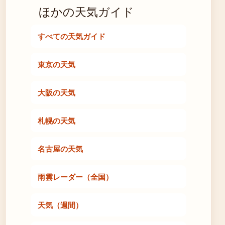
ほかの天気ガイド
すべての天気ガイド
東京の天気
大阪の天気
札幌の天気
名古屋の天気
雨雲レーダー（全国）
天気（週間）