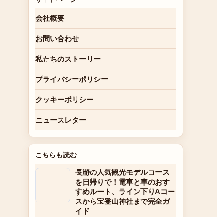
会社概要
お問い合わせ
私たちのストーリー
プライバシーポリシー
クッキーポリシー
ニュースレター
こちらも読む
長瀞の人気観光モデルコース
を日帰りで！電車と車のおす
すめルート、ライン下りAコー
スから宝登山神社まで完全ガ
イド