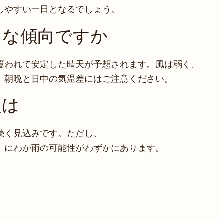
しやすい一日となるでしょう。
うな傾向ですか
覆われて安定した晴天が予想されます。風は弱く、
。朝晩と日中の気温差にはご注意ください。
点は
続く見込みです。ただし、
、にわか雨の可能性がわずかにあります。