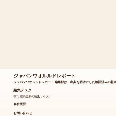
ジャパンワオルルドレポート
ジャパンワオルルドレポート 編集部は、出典を明確にした検証済みの報
編集デスク
朝刊 継続更新の編集サイクル
会社概要
お問い合わせ