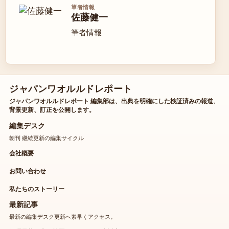
筆者情報
佐藤健一
筆者情報
ジャパンワオルルドレポート
ジャパンワオルルドレポート 編集部は、出典を明確にした検証済みの報道、
背景更新、訂正を公開します。
編集デスク
朝刊 継続更新の編集サイクル
会社概要
お問い合わせ
私たちのストーリー
最新記事
最新の編集デスク更新へ素早くアクセス。