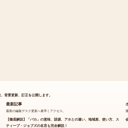
道、背景更新、訂正を公開します。
最新記事
最新の編集デスク更新へ素早くアクセス。
【徹底解説】「バカ」の意味、語源、アホとの違い、地域差、使い方、ス