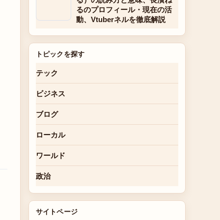
るのプロフィール・現在の活
動、Vtuberネルを徹底解説
トピックを探す
テック
ビジネス
ブログ
ローカル
ワールド
政治
サイトページ