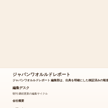
ジャパンワオルルドレポート
ジャパンワオルルドレポート 編集部は、出典を明確にした検証済みの報
編集デスク
朝刊 継続更新の編集サイクル
会社概要