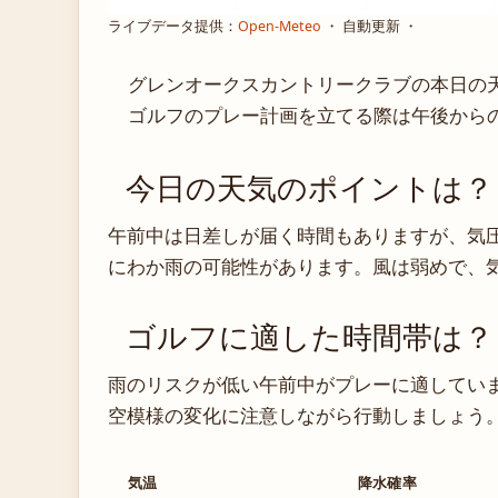
ライブデータ提供：
Open-Meteo
・ 自動更新 ・
グレンオークスカントリークラブの本日の
ゴルフのプレー計画を立てる際は午後から
今日の天気のポイントは？
午前中は日差しが届く時間もありますが、気
にわか雨の可能性があります。風は弱めで、
ゴルフに適した時間帯は？
雨のリスクが低い午前中がプレーに適してい
空模様の変化に注意しながら行動しましょう
気温
降水確率