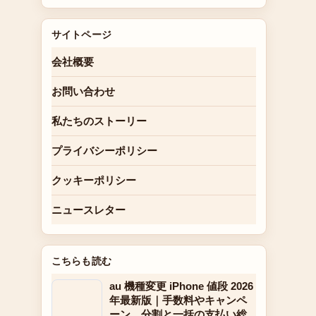
サイトページ
会社概要
お問い合わせ
私たちのストーリー
プライバシーポリシー
クッキーポリシー
ニュースレター
こちらも読む
au 機種変更 iPhone 値段 2026
年最新版｜手数料やキャンペ
ーン、分割と一括の支払い総