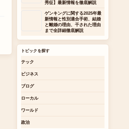
秀征】最新情報を徹底解説
ゲンキングに関する2025年最
新情報と性別適合手術、結婚
と離婚の理由、干された理由
まで全詳細徹底解説
トピックを探す
テック
ビジネス
ブログ
ローカル
ワールド
政治