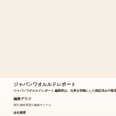
ジャパンワオルルドレポート
ジャパンワオルルドレポート 編集部は、出典を明確にした検証済みの報
編集デスク
朝刊 継続更新の編集サイクル