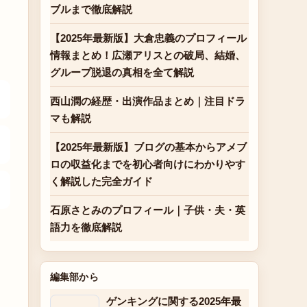
ブルまで徹底解説
【2025年最新版】大倉忠義のプロフィール
情報まとめ！広瀬アリスとの破局、結婚、
グループ脱退の真相を全て解説
西山潤の経歴・出演作品まとめ｜注目ドラ
マも解説
【2025年最新版】ブログの基本からアメブ
ロの収益化までを初心者向けにわかりやす
く解説した完全ガイド
石原さとみのプロフィール｜子供・夫・英
語力を徹底解説
編集部から
ゲンキングに関する2025年最