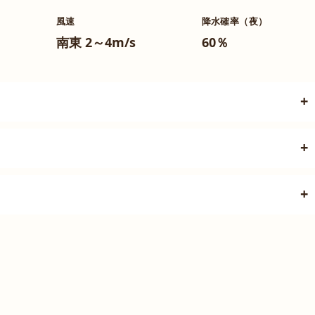
風速
降水確率（夜）
南東 2～4m/s
60％