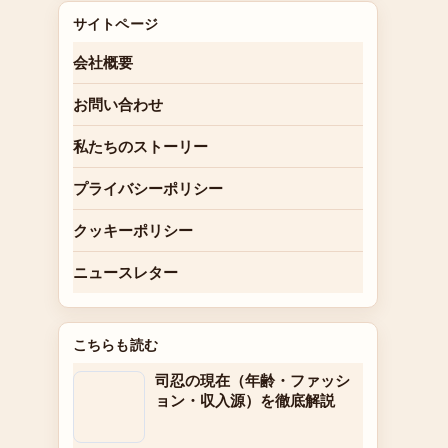
サイトページ
会社概要
お問い合わせ
私たちのストーリー
プライバシーポリシー
クッキーポリシー
ニュースレター
こちらも読む
司忍の現在（年齢・ファッシ
ョン・収入源）を徹底解説