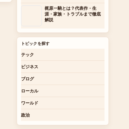
梶原一騎とは？代表作・生
涯・家族・トラブルまで徹底
解説
トピックを探す
テック
ビジネス
ブログ
ローカル
ワールド
政治