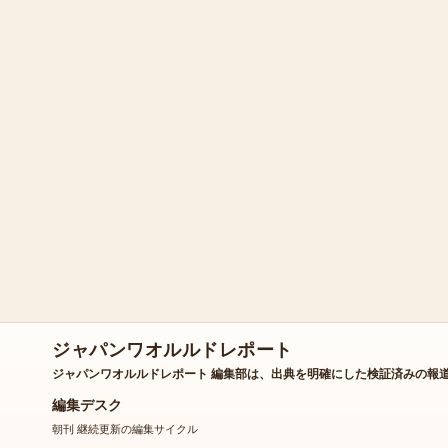
ジャパンワオルルドレポート
ジャパンワオルルドレポート 編集部は、出典を明確にした検証済みの報
編集デスク
朝刊 継続更新の編集サイクル