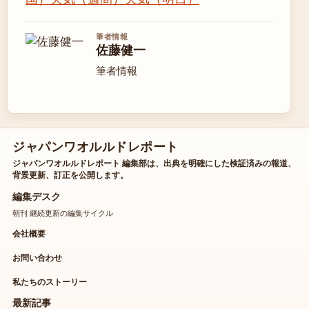
筆者情報
佐藤健一
筆者情報
ジャパンワオルルドレポート
ジャパンワオルルドレポート 編集部は、出典を明確にした検証済みの報道、
背景更新、訂正を公開します。
編集デスク
朝刊 継続更新の編集サイクル
会社概要
お問い合わせ
私たちのストーリー
最新記事