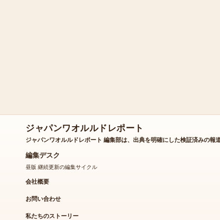
ジャパンワオルルドレポート
ジャパンワオルルドレポート 編集部は、出典を明確にした検証済みの報
編集デスク
昼版 継続更新の編集サイクル
会社概要
お問い合わせ