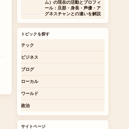
ム）の現在の活動とプロフィ
ール：旦那・身長・声優・ア
グネスチャンとの違いを解説
トピックを探す
テック
ビジネス
ブログ
ローカル
ワールド
政治
サイトページ