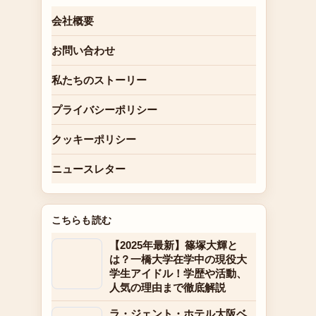
会社概要
お問い合わせ
私たちのストーリー
プライバシーポリシー
クッキーポリシー
ニュースレター
こちらも読む
【2025年最新】篠塚大輝と
は？一橋大学在学中の現役大
学生アイドル！学歴や活動、
人気の理由まで徹底解説
ラ・ジェント・ホテル大阪ベ