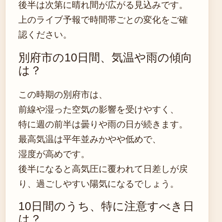
後半は次第に晴れ間が広がる見込みです。
上のライブ予報で時間帯ごとの変化をご確
認ください。
別府市の10日間、気温や雨の傾向
は？
この時期の別府市は、
前線や湿った空気の影響を受けやすく、
特に週の前半は曇りや雨の日が続きます。
最高気温は平年並みかやや低めで、
湿度が高めです。
後半になると高気圧に覆われて日差しが戻
り、過ごしやすい陽気になるでしょう。
10日間のうち、特に注意すべき日
は？