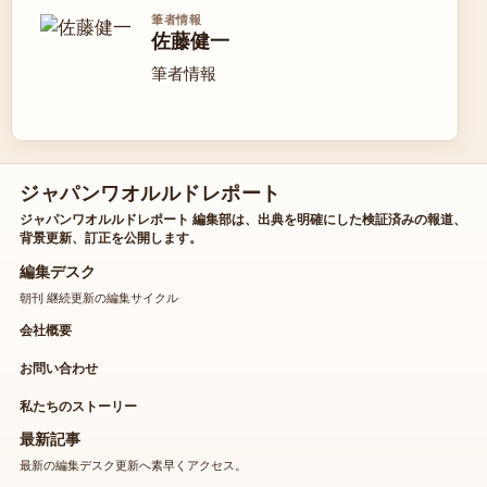
筆者情報
佐藤健一
筆者情報
ジャパンワオルルドレポート
ジャパンワオルルドレポート 編集部は、出典を明確にした検証済みの報道、
背景更新、訂正を公開します。
編集デスク
朝刊 継続更新の編集サイクル
会社概要
お問い合わせ
私たちのストーリー
最新記事
最新の編集デスク更新へ素早くアクセス。