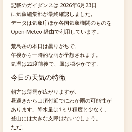
記載のガイダンスは 2026年6月23日
に気象編集部が最終確認しました。
データは気象庁ほか各国気象機関のものを
Open-Meteo 経由で利用しています。
荒島岳の本日は曇りがちで、
午後から一時的な雨が予想されます。
気温は22度前後で、風は穏やかです。
今日の天気の特徴
朝方は薄雲が広がりますが、
昼過ぎから山頂付近でにわか雨の可能性が
あります。降水量は1ミリ程度と少なく、
登山には大きな支障はないでしょう。
ただ、