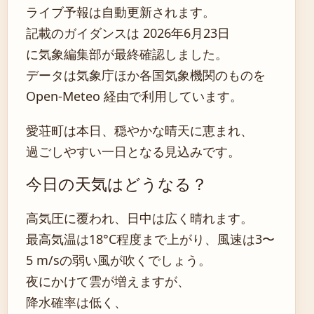
ライブ予報は自動更新されます。
記載のガイダンスは 2026年6月23日
に気象編集部が最終確認しました。
データは気象庁ほか各国気象機関のものを
Open-Meteo 経由で利用しています。
愛荘町は本日、穏やかな晴天に恵まれ、
過ごしやすい一日となる見込みです。
今日の天気はどうなる？
高気圧に覆われ、日中は広く晴れます。
最高気温は18°C程度まで上がり、風速は3〜
5 m/sの弱い風が吹くでしょう。
夜にかけて雲が増えますが、
降水確率は低く、