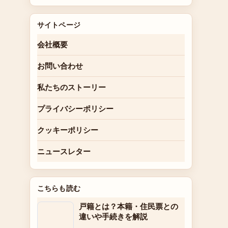
サイトページ
会社概要
お問い合わせ
私たちのストーリー
プライバシーポリシー
クッキーポリシー
ニュースレター
こちらも読む
戸籍とは？本籍・住民票との
違いや手続きを解説