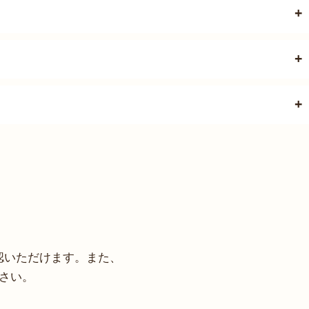
認いただけます。また、
さい。