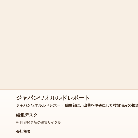
ジャパンワオルルドレポート
ジャパンワオルルドレポート 編集部は、出典を明確にした検証済みの報
編集デスク
朝刊 継続更新の編集サイクル