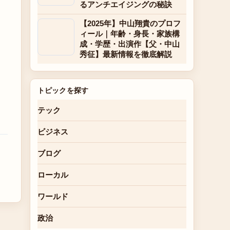
るアンチエイジングの秘訣
【2025年】中山翔貴のプロフ
ィール｜年齢・身長・家族構
成・学歴・出演作【父・中山
秀征】最新情報を徹底解説
トピックを探す
テック
ビジネス
ブログ
ローカル
ワールド
政治