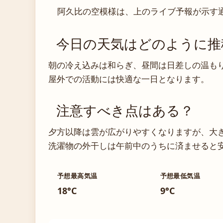
阿久比の空模様は、上のライブ予報が示す
今日の天気はどのように推
朝の冷え込みは和らぎ、昼間は日差しの温も
屋外での活動には快適な一日となります。
注意すべき点はある？
夕方以降は雲が広がりやすくなりますが、大
洗濯物の外干しは午前中のうちに済ませると
予想最高気温
予想最低気温
18°C
9°C