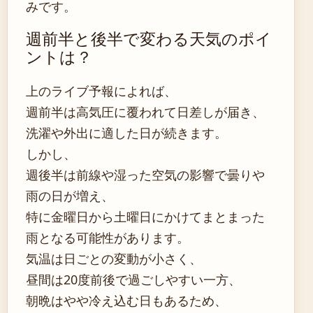
みです。
週前半と後半で変わる天気のポイ
ントは？
上のライブ予報によれば、
週前半は高気圧に覆われて日差しが届き、
洗濯や外出に適した日が続きます。
しかし、
週後半は前線や湿った空気の影響で曇りや
雨の日が増え、
特に金曜日から土曜日にかけてまとまった
雨となる可能性があります。
気温は日ごとの変動が小さく、
昼間は20度前後で過ごしやすい一方、
朝晩はやや冷え込む日もあるため、