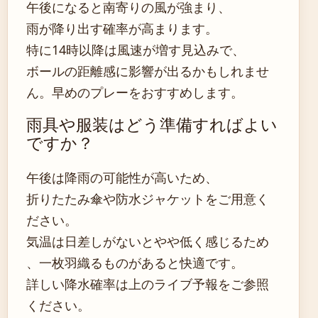
午後になると南寄りの風が強まり、
雨が降り出す確率が高まります。
特に14時以降は風速が増す見込みで、
ボールの距離感に影響が出るかもしれませ
ん。早めのプレーをおすすめします。
雨具や服装はどう準備すればよい
ですか？
午後は降雨の可能性が高いため、
折りたたみ傘や防水ジャケットをご用意く
ださい。
気温は日差しがないとやや低く感じるため
、一枚羽織るものがあると快適です。
詳しい降水確率は上のライブ予報をご参照
ください。