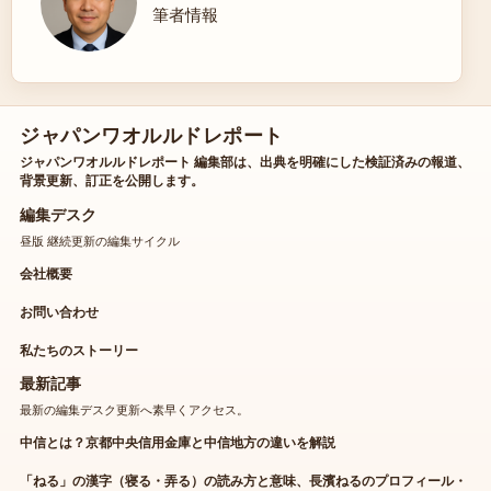
筆者情報
ジャパンワオルルドレポート
ジャパンワオルルドレポート 編集部は、出典を明確にした検証済みの報道、
背景更新、訂正を公開します。
編集デスク
昼版 継続更新の編集サイクル
会社概要
お問い合わせ
私たちのストーリー
最新記事
最新の編集デスク更新へ素早くアクセス。
中信とは？京都中央信用金庫と中信地方の違いを解説
「ねる」の漢字（寝る・弄る）の読み方と意味、長濱ねるのプロフィール・