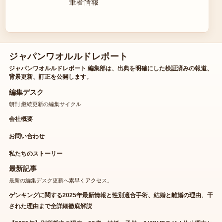
筆者情報
ジャパンワオルルドレポート
ジャパンワオルルドレポート 編集部は、出典を明確にした検証済みの報道、
背景更新、訂正を公開します。
編集デスク
朝刊 継続更新の編集サイクル
会社概要
お問い合わせ
私たちのストーリー
最新記事
最新の編集デスク更新へ素早くアクセス。
ゲンキングに関する2025年最新情報と性別適合手術、結婚と離婚の理由、干
された理由まで全詳細徹底解説