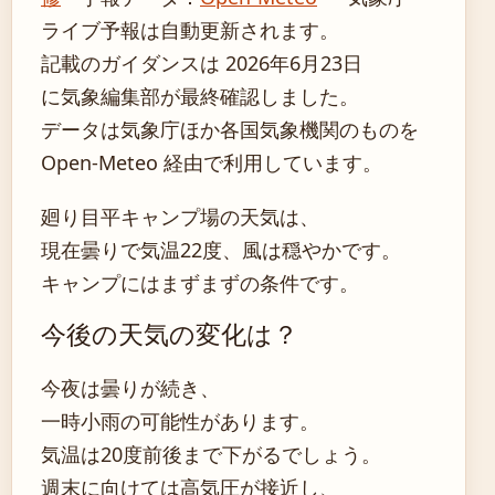
ライブ予報は自動更新されます。
記載のガイダンスは 2026年6月23日
に気象編集部が最終確認しました。
データは気象庁ほか各国気象機関のものを
Open-Meteo 経由で利用しています。
廻り目平キャンプ場の天気は、
現在曇りで気温22度、風は穏やかです。
キャンプにはまずまずの条件です。
今後の天気の変化は？
今夜は曇りが続き、
一時小雨の可能性があります。
気温は20度前後まで下がるでしょう。
週末に向けては高気圧が接近し、