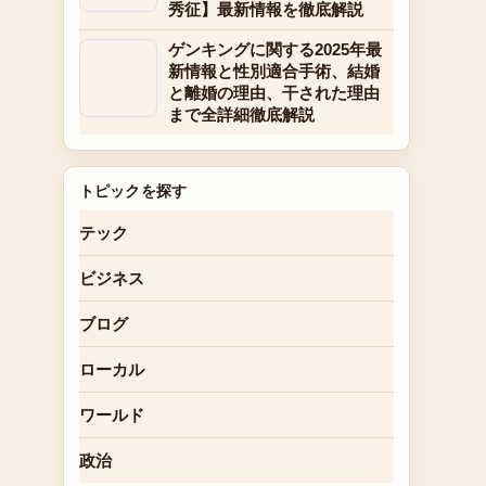
秀征】最新情報を徹底解説
ゲンキングに関する2025年最
新情報と性別適合手術、結婚
と離婚の理由、干された理由
まで全詳細徹底解説
トピックを探す
テック
ビジネス
ブログ
ローカル
ワールド
政治