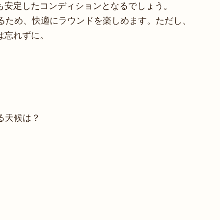
も安定したコンディションとなるでしょう。
まるため、快適にラウンドを楽しめます。ただし、
は忘れずに。
る天候は？