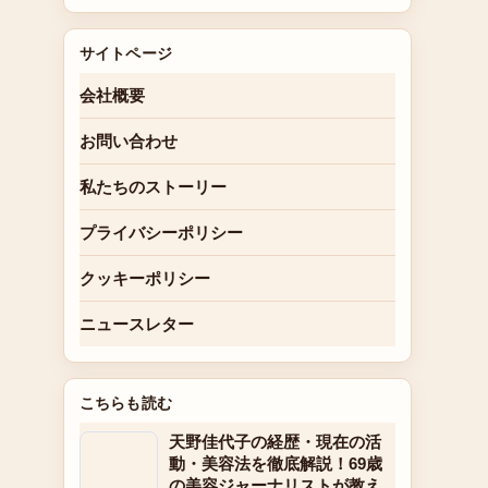
サイトページ
会社概要
お問い合わせ
私たちのストーリー
プライバシーポリシー
クッキーポリシー
ニュースレター
こちらも読む
天野佳代子の経歴・現在の活
動・美容法を徹底解説！69歳
の美容ジャーナリストが教え