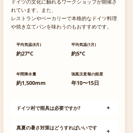
ドイツの文化に触れるワークショップが開催さ
れています。また、
レストランやベーカリーで本格的なドイツ料理
や焼き立てパンを味わうのもおすすめです。
平均気温(8月)
平均気温(1月)
約27°C
約5°C
年間降水量
強風注意報の頻度
約1,500mm
年10〜15日
ドイツ村で雨具は必要ですか?
真夏の暑さ対策はどうすればいいです