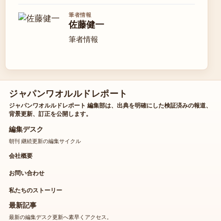
筆者情報
佐藤健一
筆者情報
ジャパンワオルルドレポート
ジャパンワオルルドレポート 編集部は、出典を明確にした検証済みの報道、
背景更新、訂正を公開します。
編集デスク
朝刊 継続更新の編集サイクル
会社概要
お問い合わせ
私たちのストーリー
最新記事
最新の編集デスク更新へ素早くアクセス。