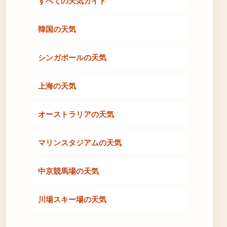
すべての天気ガイド
韓国の天気
シンガポールの天気
上海の天気
オーストラリアの天気
マリンスタジアムの天気
中京競馬場の天気
川場スキー場の天気