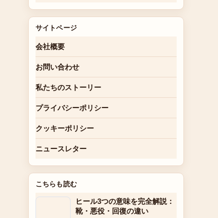
サイトページ
会社概要
お問い合わせ
私たちのストーリー
プライバシーポリシー
クッキーポリシー
ニュースレター
こちらも読む
ヒール3つの意味を完全解説：
靴・悪役・回復の違い