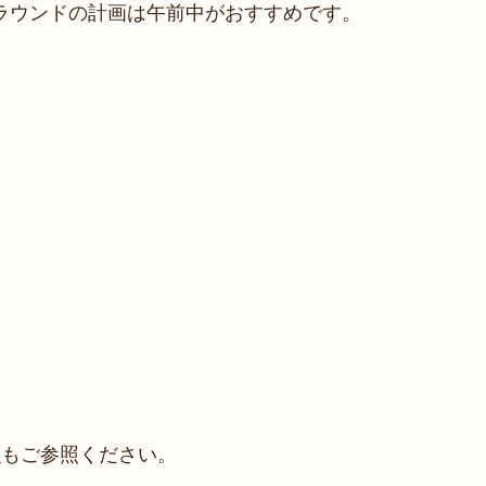
ラウンドの計画は午前中がおすすめです。
報
もご参照ください。