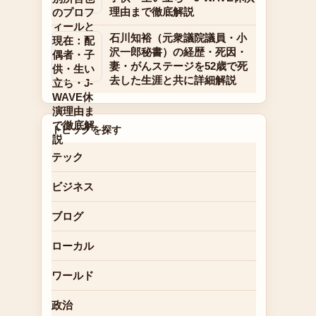
理由まで徹底解説
石川知裕（元衆議院議員・小
沢一郎秘書）の経歴・死因・
妻・がんステージを52歳で死
去した生涯と共に詳細解説
トピックを探す
テック
ビジネス
ブログ
ローカル
ワールド
政治