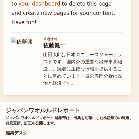
to
your dashboard
to delete this page
and create new pages for your content.
Have fun!
筆者情報
佐藤健一
山田太郎は日本のニュースジャーナリ
ストです。国内外の重要な出来事を報
道し、読者に正確な情報を提供するこ
とに努めています。彼の専門分野は政
治と経済です。
ジャパンワオルルドレポート
ジャパンワオルルドレポート 編集部は、出典を明確にした検証済みの報道、
背景更新、訂正を公開します。
編集デスク