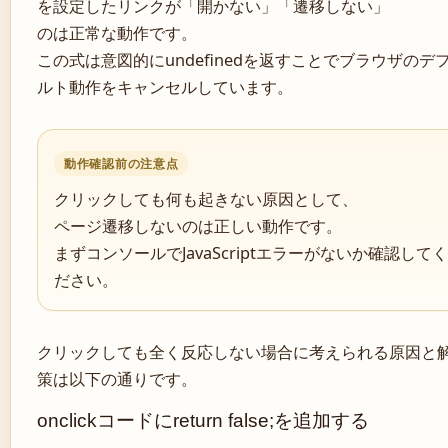
を設定したリンクが「開かない」「遷移しない」
のは正常な動作です。
この式は意図的にundefinedを返すことでブラウザのデ
ルト動作をキャンセルしています。
動作確認前の注意点
クリックしても何も起きない原因として、
ページ遷移しないのは正しい動作です。
まずコンソールでJavaScriptエラーがないか確認してく
ださい。
クリックしても全く反応しない場合に考えられる原因と
策は以下の通りです。
onclickコードにreturn false;を追加する