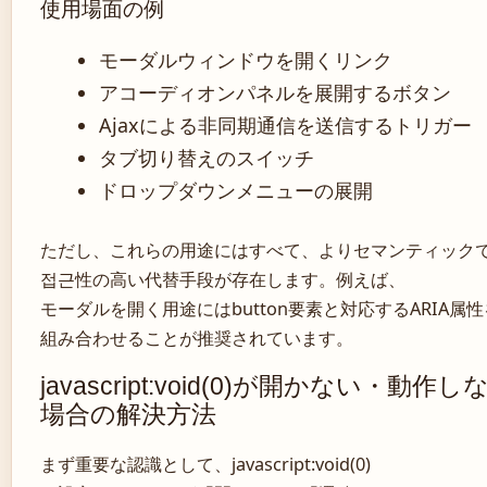
使用場面の例
モーダルウィンドウを開くリンク
アコーディオンパネルを展開するボタン
Ajaxによる非同期通信を送信するトリガー
タブ切り替えのスイッチ
ドロップダウンメニューの展開
ただし、これらの用途にはすべて、よりセマンティック
접근性の高い代替手段が存在します。例えば、
モーダルを開く用途にはbutton要素と対応するARIA属性
組み合わせることが推奨されています。
javascript:void(0)が開かない・動作し
場合の解決方法
まず重要な認識として、javascript:void(0)