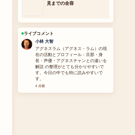
見までの全容
ライブコメント
小林 大智
アグネスラム（アグネス・ラム）の現
在の活動とプロフィール：旦那・身
長・声優・アグネスチャンとの違いを
解説 の整理がとても分かりやすいで
す。今日の中でも特に読みやすいで
す。
4 分前