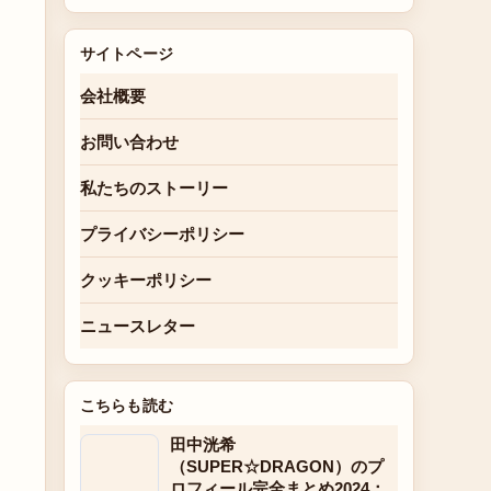
サイトページ
会社概要
お問い合わせ
私たちのストーリー
プライバシーポリシー
クッキーポリシー
ニュースレター
こちらも読む
田中洸希
（SUPER☆DRAGON）のプ
ロフィール完全まとめ2024：