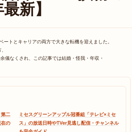
年最新】
イベートとキャリアの両方で大きな転機を迎えました。
方、
を余儀なくされ、この記事では結婚・怪我・年収・
、第二
ミセスグリーンアップル冠番組「テレビ×ミセ
現在の
ス」の放送日時やTVer見逃し配信・チャンネル
を完全ガイド