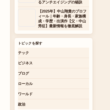
るアンチエイジングの秘訣
【2025年】中山翔貴のプロフ
ィール｜年齢・身長・家族構
成・学歴・出演作【父・中山
秀征】最新情報を徹底解説
トピックを探す
テック
ビジネス
ブログ
ローカル
ワールド
政治