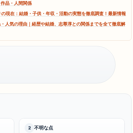
・作品・人間関係
をりの現在：結婚・子供・年収・活動の実態を徹底調査！最新情報
ね・人気の理由｜経歴や結婚、志尊淳との関係までを全て徹底解
不明な点
2