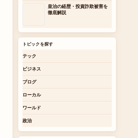
皇治の経歴・投資詐欺被害を
徹底解説
トピックを探す
テック
ビジネス
ブログ
ローカル
ワールド
政治