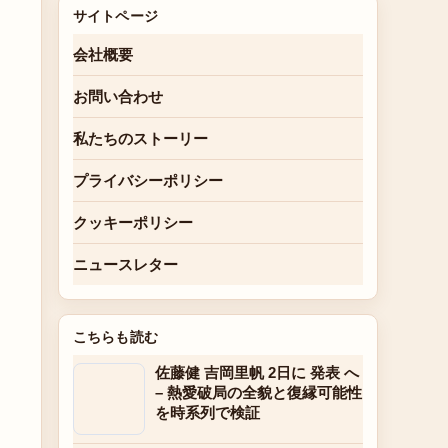
サイトページ
会社概要
お問い合わせ
私たちのストーリー
プライバシーポリシー
クッキーポリシー
ニュースレター
こちらも読む
佐藤健 吉岡里帆 2日に 発表 へ
– 熱愛破局の全貌と復縁可能性
を時系列で検証