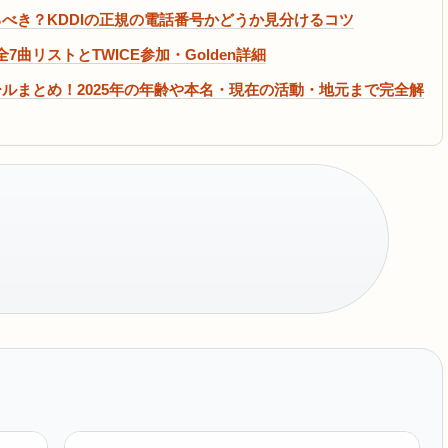
ら出るべき？KDDIの正規の電話番号かどうか見分けるコツ
全7曲リストとTWICE参加・Golden詳細
ルまとめ！2025年の年齢や本名・現在の活動・地元まで完全解