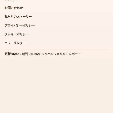
お問い合わせ
私たちのストーリー
プライバシーポリシー
クッキーポリシー
ニュースレター
更新 06:45 • 朝刊 • © 2026 ジャパンワオルルドレポート