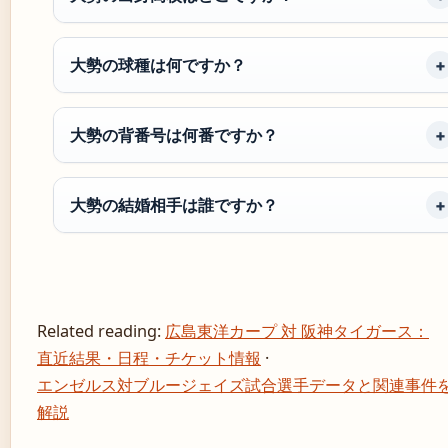
大勢の球種は何ですか？
大勢の背番号は何番ですか？
大勢の結婚相手は誰ですか？
Related reading:
広島東洋カープ 対 阪神タイガース：
直近結果・日程・チケット情報
·
エンゼルス対ブルージェイズ試合選手データと関連事件
解説