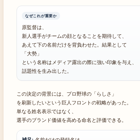
なぜこれが重要か
原監督は、
新人選手がチームの顔となることを期待して、
あえて下の名前だけを背負わせた。結果として
「大勢」
という名称はメディア露出の際に強い印象を与え、
話題性を生み出した。
この決定の背景には、プロ野球の「らしさ」
を刷新したいという巨人フロントの戦略があった。
単なる姓名表示ではなく、
選手のブランド価値を高める命名と評価できる。
補足:
名前だけの登録名は、