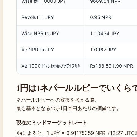
Wise 例: 10000 JPY
9669.54 NPR
Revolut: 1 JPY
0.95 NPR
Wise NPR to JPY
1.10434 JPY
Xe NPR to JPY
1.0967 JPY
Xe 1000ドル送金の受取額
₨138,591.90 NPR
1円は1ネパールルピーでいくら
ネパールルピーへの変換を考える際、
最も基本となるのが1日本円あたりの価値です。
現在のミッドマーケットレート
Xeによると、1 JPY = 0.91175359 NPR（12:27 UT