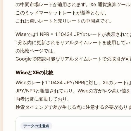
の中間市場レートが適用されます。Xe 通貨換算ツー
このミッドマーケットレートが基準となり、
これは買いレートと売りレートの中間点です。
Wiseでは1 NPR = 1.10434 JPYのレートが表示され
1分以内に更新されるリアルタイムレートを使用していま
の比較ページでは、
Googleで確認可能なリアルタイムレートでの取引が
WiseとXEの比較
Wiseのレート1.10434 JPY/NPRに対し、Xeのレートは1
JPY/NPRと報告されており、Wiseの方がやや高い
両者は常に変動しており、
検索タイミングで差が生じる点に注意する必要があり
データの注意点