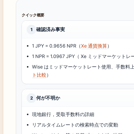
クイック概要
確認済み事実
1
1 JPY = 0.9656 NPR（
Xe 通貨換算
）
1 NPR = 1.0967 JPY（ Xe ミッドマーケットレ
Wise はミッドマーケットレート使用、手数料
ト比較
）
何が不明か
2
現地銀行，受取手数料の詳細
リアルタイムレートの検索時点での変動