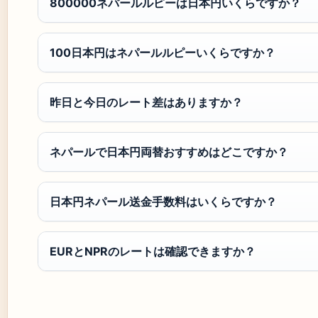
800000ネパールルピーは日本円いくらですか？
100日本円はネパールルピーいくらですか？
昨日と今日のレート差はありますか？
ネパールで日本円両替おすすめはどこですか？
日本円ネパール送金手数料はいくらですか？
EURとNPRのレートは確認できますか？