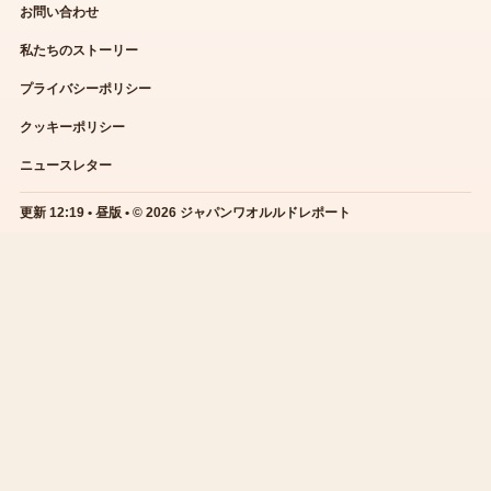
お問い合わせ
私たちのストーリー
プライバシーポリシー
クッキーポリシー
ニュースレター
更新 12:19 • 昼版 • © 2026 ジャパンワオルルドレポート