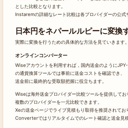
とした比較となります。
Instaremの詳細なレート比較は各プロバイダーの公
日本円をネパールルピーに変換
実際に変換を行うための具体的な方法を見ていきます
オンラインコンバーター
Wiseアカウントを利用すれば，国内送金のようにJPY-
の通貨換算ツールでは事前に送金コストを確認でき、
送金前に最終的な受取額把握に役立ちます。
Wiseは海外送金プロバイダー比較ツールを提供してお
複数のプロバイダーを一元比較できます。
Xeの送金ページでライブ見積もり取得を推奨されており、Xe
Converterではリアルタイムでのレート確認と送金