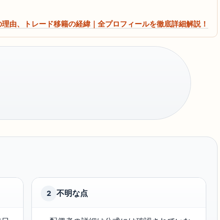
増の理由、トレード移籍の経緯｜全プロフィールを徹底詳細解説！
不明な点
2