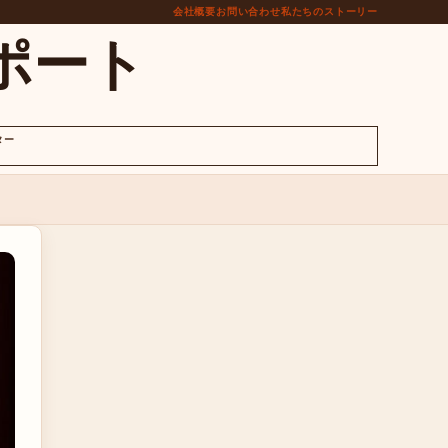
会社概要
お問い合わせ
私たちのストーリー
ポート
ター