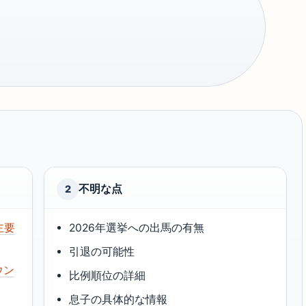
不明な点
2
主要
2026年選挙への出馬の有無
引退の可能性
ウン
比例順位の詳細
息子の具体的な情報