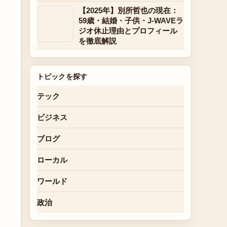
【2025年】別所哲也の現在：
59歳・結婚・子供・J-WAVEラ
ジオ休止理由とプロフィール
を徹底解説
トピックを探す
テック
ビジネス
ブログ
ローカル
ワールド
政治