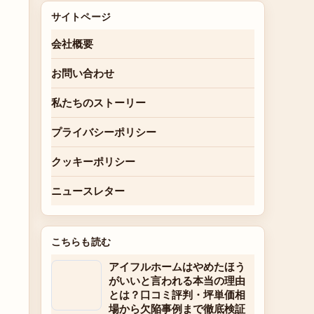
サイトページ
会社概要
お問い合わせ
私たちのストーリー
プライバシーポリシー
クッキーポリシー
ニュースレター
こちらも読む
アイフルホームはやめたほう
がいいと言われる本当の理由
とは？口コミ評判・坪単価相
場から欠陥事例まで徹底検証