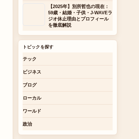
【2025年】別所哲也の現在：
59歳・結婚・子供・J-WAVEラ
ジオ休止理由とプロフィール
を徹底解説
トピックを探す
テック
ビジネス
ブログ
ローカル
ワールド
政治