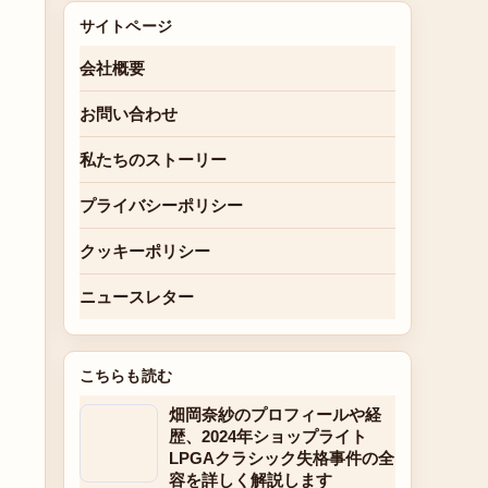
サイトページ
会社概要
お問い合わせ
私たちのストーリー
プライバシーポリシー
クッキーポリシー
ニュースレター
こちらも読む
畑岡奈紗のプロフィールや経
歴、2024年ショップライト
LPGAクラシック失格事件の全
容を詳しく解説します