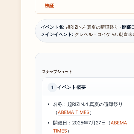
検証
イベント名:
超RIZIN.4 真夏の喧嘩祭り ·
開催日
メインイベント:
クレベル・コイケ vs. 朝倉未来
スナップショット
イベント概要
1
名称：超RIZIN.4 真夏の喧嘩祭り
（
ABEMA TIMES
）
開催日：2025年7月27日（
ABEMA
TIMES
）