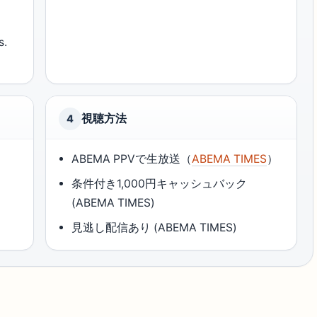
.
視聴方法
4
ABEMA PPVで生放送（
ABEMA TIMES
）
条件付き1,000円キャッシュバック
(ABEMA TIMES)
見逃し配信あり (ABEMA TIMES)