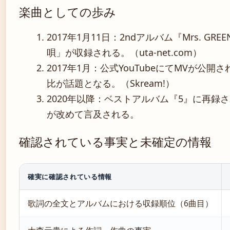
楽曲としての歩み
2017年1月11日
：2ndアルバム『Mrs. GR
唄」が収録される。（uta-net.com）
2017年1月
：公式YouTubeにてMVが公
比が話題となる。（Skream!）
2020年以降：ベストアルバム『5』に再録
が改めて言及される。
確認されている事実と未確定の情報
確実に確認されている情報
歌詞の全文とアルバムにおける収録順位（6曲目）