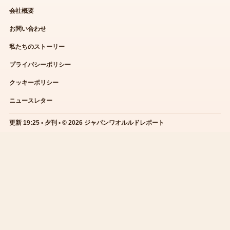
会社概要
お問い合わせ
私たちのストーリー
プライバシーポリシー
クッキーポリシー
ニュースレター
更新 19:25 • 夕刊 • © 2026 ジャパンワオルルドレポート