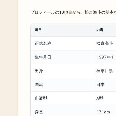
プロフィールの10項目から、松倉海斗の基本
項目
内容
正式名称
松倉海斗
生年月日
1997年1
出身
神奈川県
国籍
日本
血液型
A型
身長
171cm