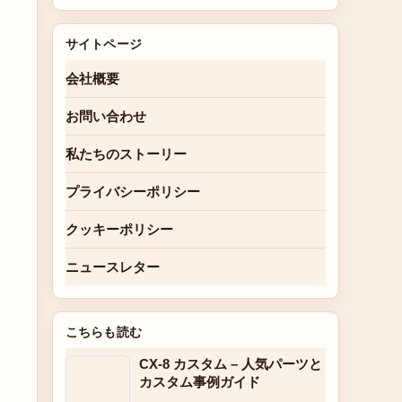
サイトページ
会社概要
お問い合わせ
私たちのストーリー
プライバシーポリシー
クッキーポリシー
ニュースレター
こちらも読む
CX-8 カスタム – 人気パーツと
カスタム事例ガイド