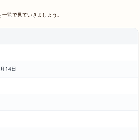
を一覧で見ていきましょう。
1月14日