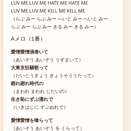
LUV ME LUV ME HATE ME HATE ME
LUV ME LUV ME KILL ME KILL ME
（らぶ みー らぶ みー へいと みー へいと みー
らぶ みー らぶ みー きる みー きる みー）
Aメロ（1番）
愛憎愛憎渦巻いて
（あいぞう あいぞう うずまいて）
大東京狂騒歌って
（だいとうきょう きょうそううたって）
廻れ廻れ時代の
（まわれ まわれ じだいの）
生き恥にずぶ濡れで
（いきはじに ずぶぬれで）
愛憎愛憎を喰らって
（あいぞう あいぞう を くらって）