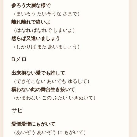
参ろう大層な様で
（まいろう たいそうな さまで）
離れ離れで終いよ
（はなれ ばなれで しまいよ）
然らば又逢いましょう
（しかりば また あいましょう）
Bメロ
出来損ない愛でも許して
（できそこない あいでも ゆるして）
構わない此の舞台生き抜いて
（かまわない この ぶたい いきぬいて）
サビ
愛憎愛憎にもがいて
（あいぞう あいぞう に もがいて）