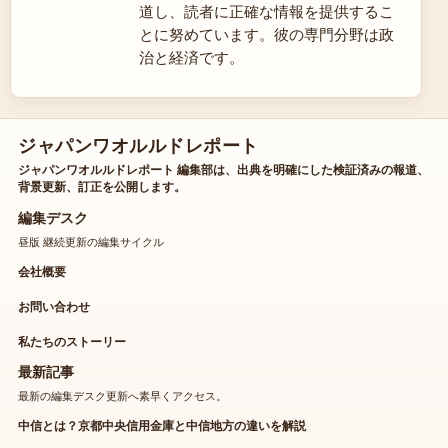
道し、読者に正確な情報を提供するこ
とに努めています。彼の専門分野は政
治と経済です。
ジャパンワオルルドレポート
ジャパンワオルルドレポート 編集部は、出典を明確にした検証済みの報道、
背景更新、訂正を公開します。
編集デスク
昼版 継続更新の編集サイクル
会社概要
お問い合わせ
私たちのストーリー
最新記事
最新の編集デスク更新へ素早くアクセス。
中信とは？京都中央信用金庫と中信地方の違いを解説