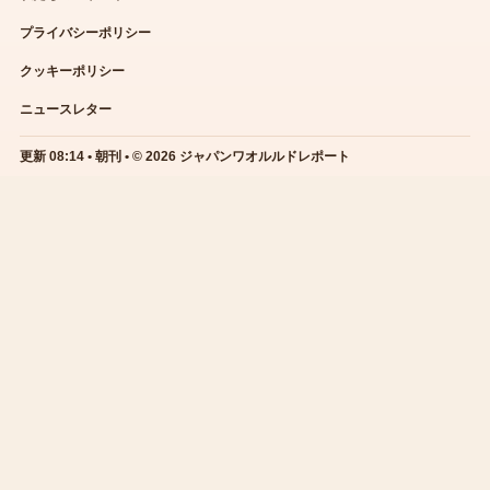
プライバシーポリシー
クッキーポリシー
ニュースレター
更新 08:14 • 朝刊 • © 2026 ジャパンワオルルドレポート