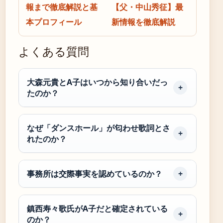
報まで徹底解説と基
【父・中山秀征】最
本プロフィール
新情報を徹底解説
よくある質問
大森元貴とA子はいつから知り合いだっ
たのか？
なぜ「ダンスホール」が匂わせ歌詞とさ
れたのか？
事務所は交際事実を認めているのか？
鎮西寿々歌氏がA子だと確定されている
のか？