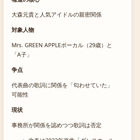
大森元貴と人気アイドルの親密関係
対象人物
Mrs. GREEN APPLEボーカル（29歳）と
「A子」
争点
代表曲の歌詞に関係を「匂わせていた」
可能性
現状
事務所が関係を認めつつ歌詞は否定