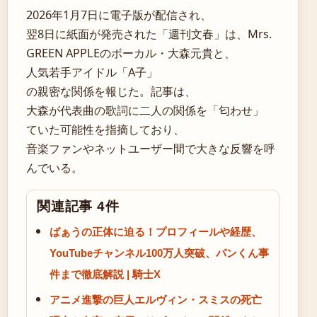
2026年1月7日に電子版が配信され、
翌8日に紙面が発売された「週刊文春」は、Mrs.
GREEN APPLEのボーカル・大森元貴と、
人気若手アイドル「A子」
の親密な関係を報じた。記事は、
大森が代表曲の歌詞に二人の関係を「匂わせ」
ていた可能性を指摘しており、
音楽ファンやネットユーザー間で大きな反響を呼
んでいる。
関連記事 4件
ばぁうの正体に迫る！プロフィールや経歴、
YouTubeチャンネル100万人突破、パンくん事
件まで徹底解説 | 騎士X
アニメ進撃の巨人エルヴィン・スミスの死亡