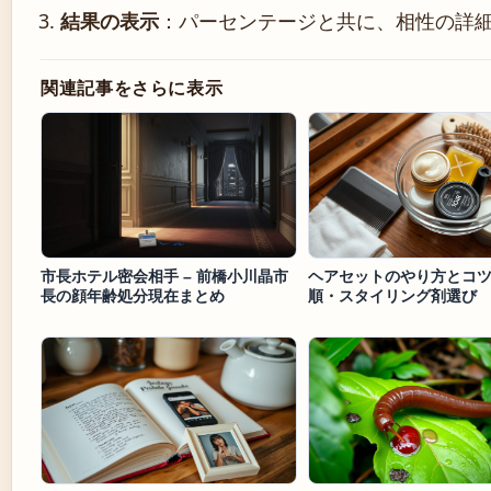
結果の表示
：パーセンテージと共に、相性の詳
関連記事をさらに表示
市長ホテル密会相手 – 前橋小川晶市
ヘアセットのやり方とコ
長の顔年齢処分現在まとめ
順・スタイリング剤選び