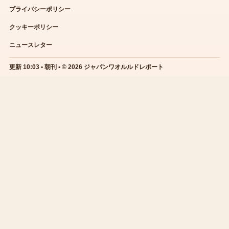
プライバシーポリシー
クッキーポリシー
ニュースレター
更新 10:03 • 朝刊 • © 2026 ジャパンワオルルドレポート