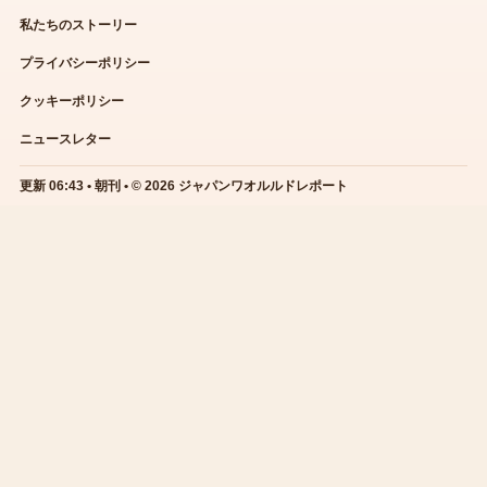
私たちのストーリー
プライバシーポリシー
クッキーポリシー
ニュースレター
更新 06:43 • 朝刊 • © 2026 ジャパンワオルルドレポート