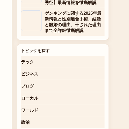
秀征】最新情報を徹底解説
ゲンキングに関する2025年最
新情報と性別適合手術、結婚
と離婚の理由、干された理由
まで全詳細徹底解説
トピックを探す
テック
ビジネス
ブログ
ローカル
ワールド
政治