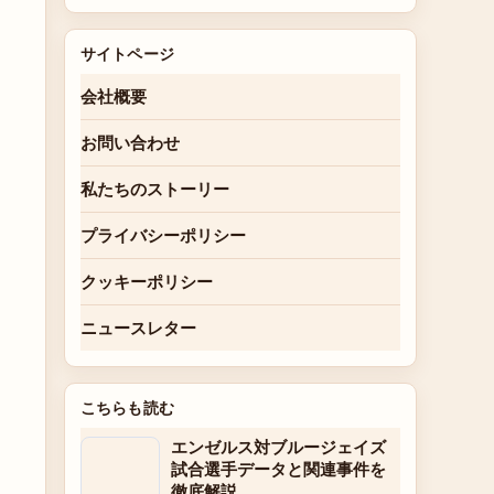
サイトページ
会社概要
お問い合わせ
私たちのストーリー
プライバシーポリシー
クッキーポリシー
ニュースレター
こちらも読む
エンゼルス対ブルージェイズ
試合選手データと関連事件を
徹底解説