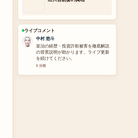
ライブコメント
中村 悠斗
皇治の経歴・投資詐欺被害を徹底解説
の背景説明が助かります。ライブ更新
を続けてください。
5 分前