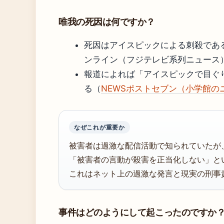
唯我の死因は何ですか？
死因はアイスピックによる刺殺であ
ンライン（フジテレビ系列ニュース
報道によれば「アイスピックで目ぐ
る（
NEWSポストセブン（小学館の
なぜこれが重要か
被害者は過激な配信活動で知られていたが
「被害者の言動が殺害を正当化しない」と
これはネット上の過激な発言と現実の刑事
事件はどのようにして起こったのですか