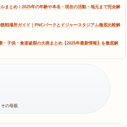
ルまとめ！2025年の年齢や本名・現在の活動・地元まで完全解
観戦場所ガイド｜PNCパークとドジャースタジアム徹底比較解
妻・子供・食道破裂の大病まとめ【2025年最新情報】を徹底解
とその母親