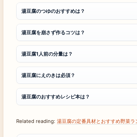
湯豆腐のつゆのおすすめは？
湯豆腐を崩さず作るコツは？
湯豆腐1人前の分量は？
湯豆腐にえのきは必須？
湯豆腐のおすすめレシピ本は？
Related reading:
湯豆腐の定番具材とおすすめ野菜ラ