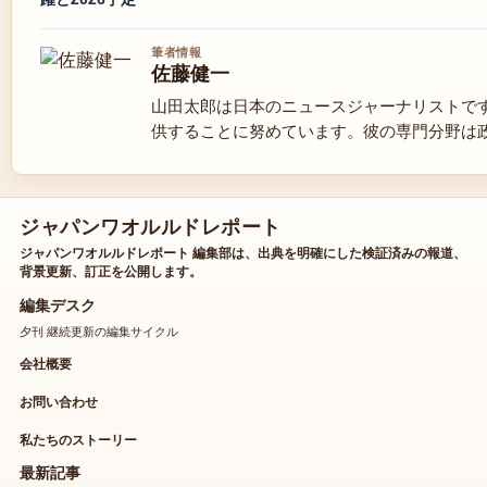
筆者情報
佐藤健一
山田太郎は日本のニュースジャーナリストで
供することに努めています。彼の専門分野は
ジャパンワオルルドレポート
ジャパンワオルルドレポート 編集部は、出典を明確にした検証済みの報道、
背景更新、訂正を公開します。
編集デスク
夕刊 継続更新の編集サイクル
会社概要
お問い合わせ
私たちのストーリー
最新記事