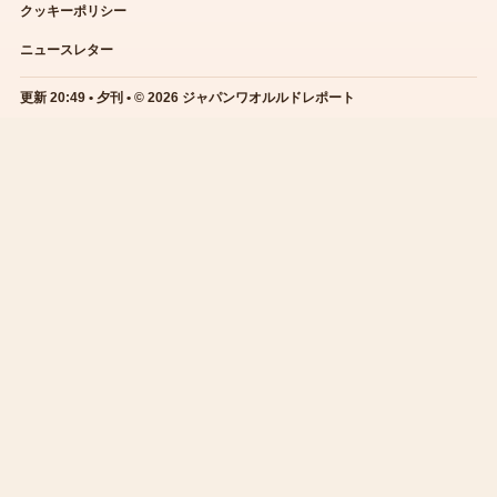
クッキーポリシー
ニュースレター
更新 20:49 • 夕刊 • © 2026 ジャパンワオルルドレポート